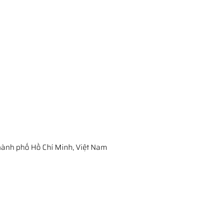
ành phố Hồ Chí Minh, Việt Nam