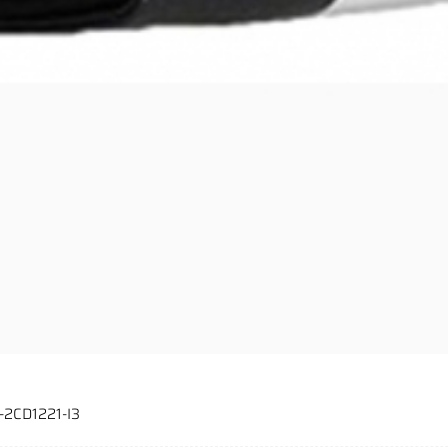
-2CD1221-I3