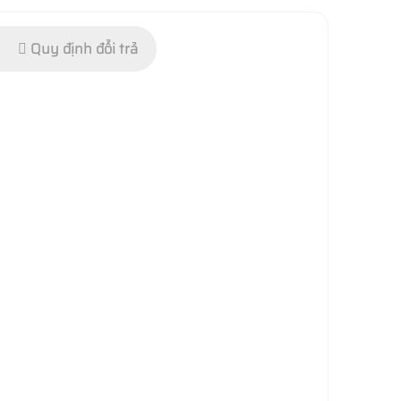
Quy định đổi trả