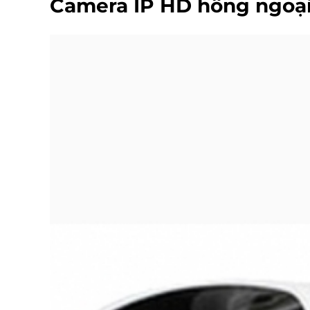
Camera IP HD hồng ngoại