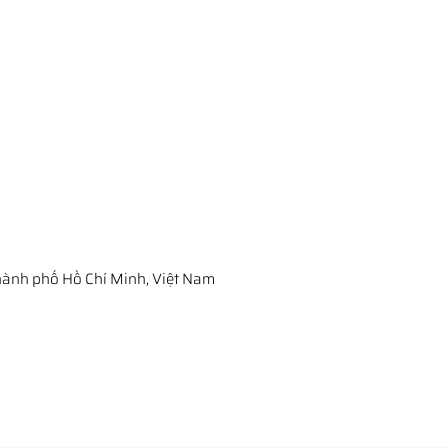
ành phố Hồ Chí Minh, Việt Nam