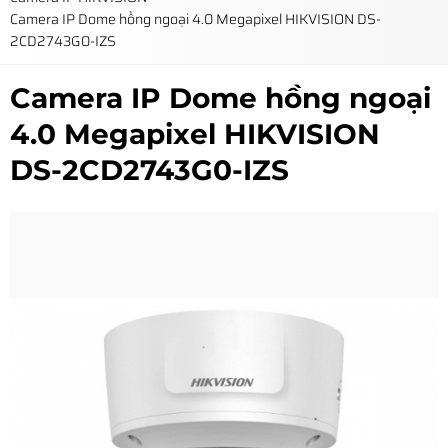
Camera IP Dome hồng ngoại 4.0 Megapixel HIKVISION DS-
2CD2743G0-IZS
Camera IP Dome hồng ngoại
4.0 Megapixel HIKVISION
DS-2CD2743G0-IZS