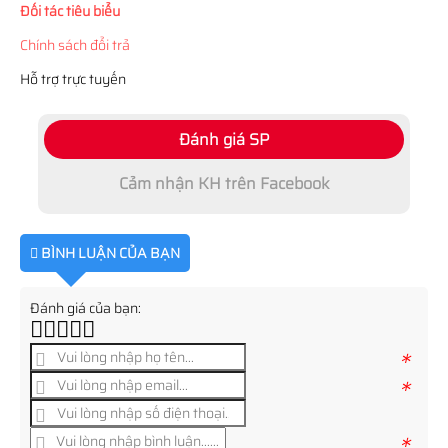
Đối tác tiêu biểu
Chính sách đổi trả
Hỗ trợ trực tuyến
Đánh giá SP
Cảm nhận KH trên Facebook
BÌNH LUẬN CỦA BẠN
Đánh giá của bạn:
*
*
*