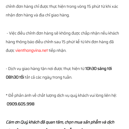
chỉnh đơn hàng chỉ được thực hiện trong vòng 15 phút từ khi xác
nhận đơn hàng và địa chỉ giao hàng.
- Việc điều chỉnh đơn hàng sẽ không được chấp nhận nếu khách
hàng thông báo điều chỉnh sau 15 phút kể từ khi đơn hàng đã
được
vienthongvina.net
tiếp nhận.
- Dịch vụ giao hàng tận nơi được thực hiện từ
10h30 sáng tới
08h30 tối
tất cả các ngày trong tuần.
* Để phản ánh về chất lượng dịch vụ quý khách vui lòng liên hệ:
0909.605.998
Cám ơn Quý khách đã quan tâm, chọn mua sản phẩm và dịch