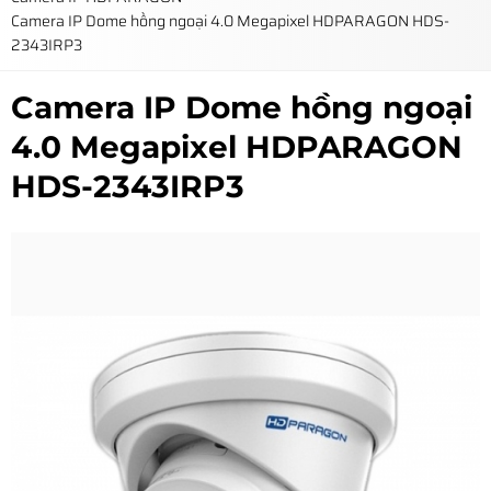
Camera IP Dome hồng ngoại 4.0 Megapixel HDPARAGON HDS-
2343IRP3
Camera IP Dome hồng ngoại
4.0 Megapixel HDPARAGON
HDS-2343IRP3