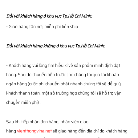
Đối với khách hàng ở khu vực Tp.Hồ Chí Minh:
- Giao hàng tận nơi, miễn phí tiền ship
Đối với khách hàng không ở khu vực Tp.Hồ Chí Minh:
- Khách hàng vui lòng tìm hiểu kĩ về sản phẩm mình định đặt
hàng. Sau đó chuyển tiền trước cho chúng tôi qua tài khoản
ngân hàng (cước phí chuyển phát nhanh chúng tôi sẽ để quý
khách thanh toán, một số trường hợp chúng tôi sẽ hỗ trợ vận
chuyển miễn phí) .
Sau khi tiếp nhận đơn hàng, nhân viên giao
hàng
vienthongvina.net
sẽ giao hàng đến địa chỉ do khách hàng