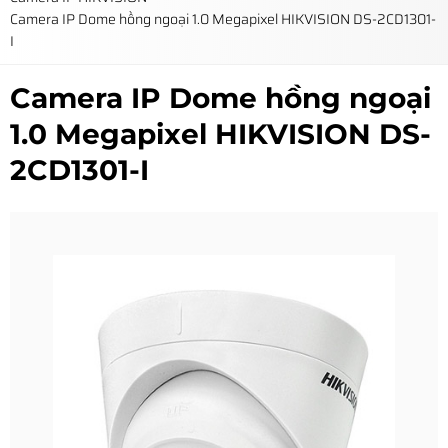
Camera IP Dome hồng ngoại 1.0 Megapixel HIKVISION DS-2CD1301-
I
Camera IP Dome hồng ngoại
1.0 Megapixel HIKVISION DS-
2CD1301-I