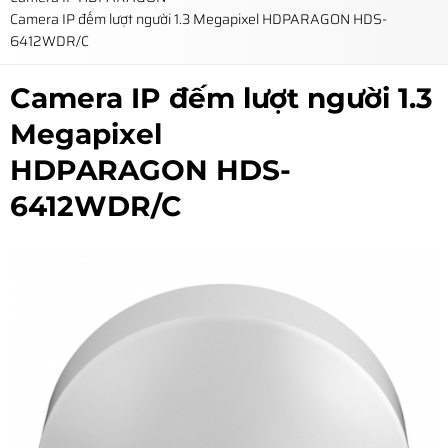
Camera IP đếm lượt người 1.3 Megapixel HDPARAGON HDS-
6412WDR/C
Camera IP đếm lượt người 1.3
Megapixel
HDPARAGON HDS-
6412WDR/C