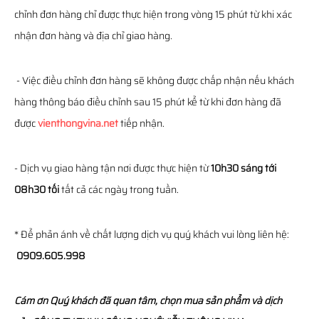
chỉnh đơn hàng chỉ được thực hiện trong vòng 15 phút từ khi xác
nhận đơn hàng và địa chỉ giao hàng.
- Việc điều chỉnh đơn hàng sẽ không được chấp nhận nếu khách
hàng thông báo điều chỉnh sau 15 phút kể từ khi đơn hàng đã
được
vienthongvina.net
tiếp nhận.
- Dịch vụ giao hàng tận nơi được thực hiện từ
10h30 sáng tới
08h30 tối
tất cả các ngày trong tuần.
* Để phản ánh về chất lượng dịch vụ quý khách vui lòng liên hệ:
0909.605.998
Cám ơn Quý khách đã quan tâm, chọn mua sản phẩm và dịch