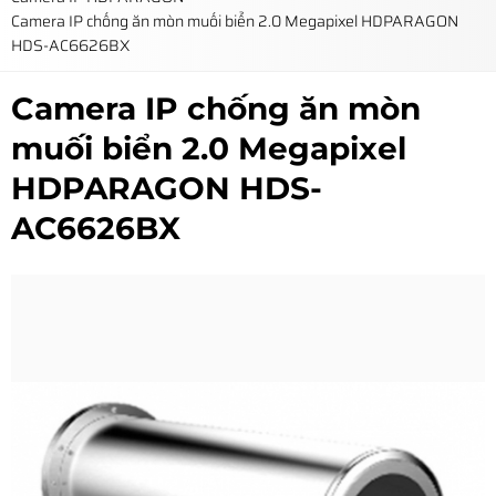
Camera IP chống ăn mòn muối biển 2.0 Megapixel HDPARAGON
HDS-AC6626BX
Camera IP chống ăn mòn
muối biển 2.0 Megapixel
HDPARAGON HDS-
AC6626BX