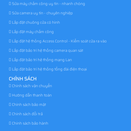
Sửa máy chấm công uy tín - nhanh chóng
Sửa camera uy tín - chuyên nghiệp
Lắp đặt chuông cửa có hình
Lắp đặt máy chấm công
Lắp đặt hệ thống Access Control - Kiểm soát cửa ra vào
Lắp đặt bảo trì hệ thống camera quan sát
Lắp đặt bảo trì hệ thống mạng Lan
Lắp đặt bảo trì hệ thống tổng đài điện thoại
CHÍNH SÁCH
Chính sách vận chuyển
Hướng dẫn thanh toán
Chính sách bảo mật
Chính sách đổi trả
Chính sách bảo hành