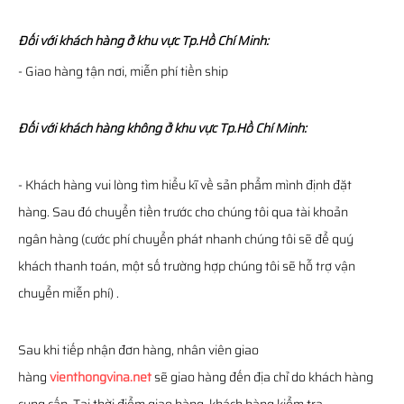
Đối với khách hàng ở khu vực Tp.Hồ Chí Minh:
- Giao hàng tận nơi, miễn phí tiền ship
Đối với khách hàng không ở khu vực Tp.Hồ Chí Minh:
- Khách hàng vui lòng tìm hiểu kĩ về sản phẩm mình định đặt
hàng. Sau đó chuyển tiền trước cho chúng tôi qua tài khoản
ngân hàng (cước phí chuyển phát nhanh chúng tôi sẽ để quý
khách thanh toán, một số trường hợp chúng tôi sẽ hỗ trợ vận
chuyển miễn phí) .
Sau khi tiếp nhận đơn hàng, nhân viên giao
hàng
vienthongvina.net
sẽ giao hàng đến địa chỉ do khách hàng