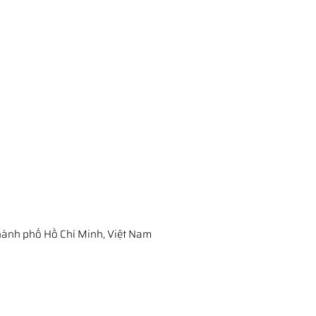
ành phố Hồ Chí Minh, Việt Nam