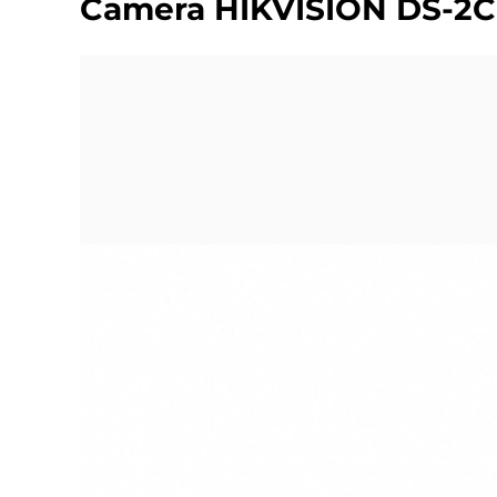
Camera HIKVISION DS-2