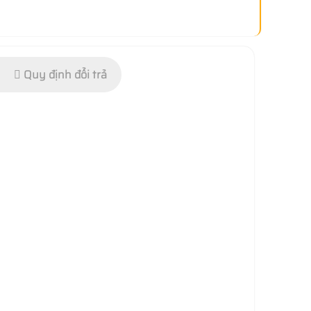
Quy định đổi trả