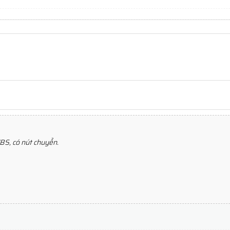
BS, có nút chuyển.