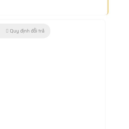
Quy định đổi trả