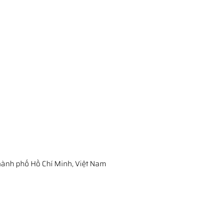
ành phố Hồ Chí Minh, Việt Nam