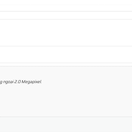
 ngoại 2.0 Megapixel.