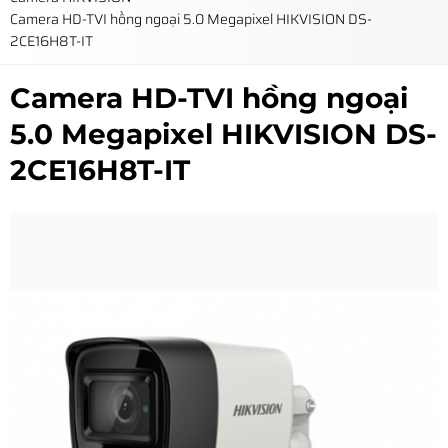
Camera HD-TVI hồng ngoại 5.0 Megapixel HIKVISION DS-
2CE16H8T-IT
Camera HD-TVI hồng ngoại
5.0 Megapixel HIKVISION DS-
2CE16H8T-IT