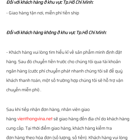
Đối với khách hàng ở khu vực Tp.Hồ Chí Minh:
- Giao hàng tận nơi, miễn phí tiền ship
Đối với khách hàng không ở khu vực Tp.Hồ Chí Minh:
- Khách hàng vui lòng tìm hiểu kĩ về sản phẩm mình định đặt
hàng. Sau đó chuyển tiền trước cho chúng tôi qua tài khoản
ngân hàng (cước phí chuyển phát nhanh chúng tôi sẽ để quý
khách thanh toán, một số trường hợp chúng tôi sẽ hỗ trợ vận
chuyển miễn phí) .
Sau khi tiếp nhận đơn hàng, nhân viên giao
hàng
vienthongvina.net
sẽ giao hàng đến địa chỉ do khách hàng
cung cấp. Tại thời điểm giao hàng, khách hàng kiểm tra
đơn hàng theo hóa đơn (số lượng, số tiền). Khách hàng vui lòng