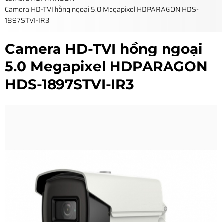
Camera HD-TVI hồng ngoại 5.0 Megapixel HDPARAGON HDS-
1897STVI-IR3
Camera HD-TVI hồng ngoại
5.0 Megapixel HDPARAGON
HDS-1897STVI-IR3