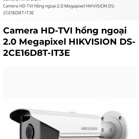
Camera HD-TVI hồng ngoại 2.0 Megapixel HIKVISION DS-
2CE16D8T-IT3E
Camera HD-TVI hồng ngoại
2.0 Megapixel HIKVISION DS-
2CE16D8T-IT3E