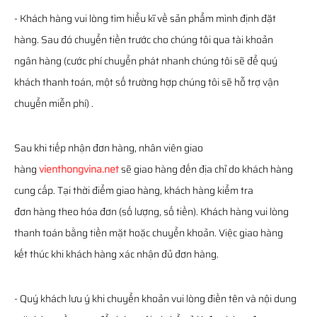
- Khách hàng vui lòng tìm hiểu kĩ về sản phẩm mình định đặt
hàng. Sau đó chuyển tiền trước cho chúng tôi qua tài khoản
ngân hàng (cước phí chuyển phát nhanh chúng tôi sẽ để quý
khách thanh toán, một số trường hợp chúng tôi sẽ hỗ trợ vận
chuyển miễn phí) .
Sau khi tiếp nhận đơn hàng, nhân viên giao
hàng
vienthongvina.net
sẽ giao hàng đến địa chỉ do khách hàng
cung cấp. Tại thời điểm giao hàng, khách hàng kiểm tra
đơn hàng theo hóa đơn (số lượng, số tiền). Khách hàng vui lòng
thanh toán bằng tiền mặt hoặc chuyển khoản. Việc giao hàng
kết thúc khi khách hàng xác nhận đủ đơn hàng.
- Quý khách lưu ý khi chuyển khoản vui lòng điền tên và nội dung