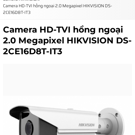
Camera HD-TVI hồng ngoại 2.0 Megapixel HIKVISION DS-
2CE16D8T-IT3
Camera HD-TVI hồng ngoại
2.0 Megapixel HIKVISION DS-
2CE16D8T-IT3