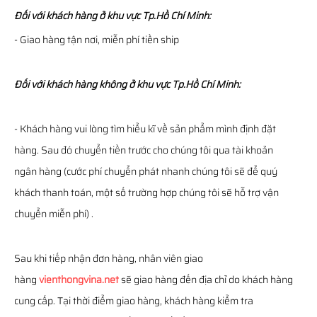
Đối với khách hàng ở khu vực Tp.Hồ Chí Minh:
- Giao hàng tận nơi, miễn phí tiền ship
Đối với khách hàng không ở khu vực Tp.Hồ Chí Minh:
- Khách hàng vui lòng tìm hiểu kĩ về sản phẩm mình định đặt
hàng. Sau đó chuyển tiền trước cho chúng tôi qua tài khoản
ngân hàng (cước phí chuyển phát nhanh chúng tôi sẽ để quý
khách thanh toán, một số trường hợp chúng tôi sẽ hỗ trợ vận
chuyển miễn phí) .
Sau khi tiếp nhận đơn hàng, nhân viên giao
hàng
vienthongvina.net
sẽ giao hàng đến địa chỉ do khách hàng
cung cấp. Tại thời điểm giao hàng, khách hàng kiểm tra