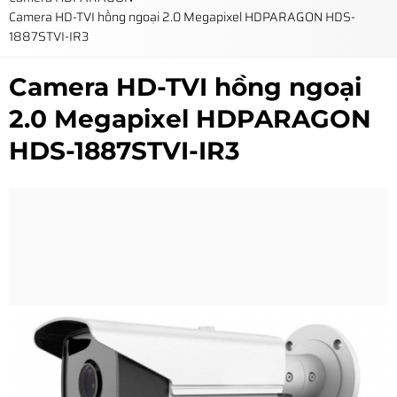
Camera HD-TVI hồng ngoại 2.0 Megapixel HDPARAGON HDS-
1887STVI-IR3
Camera HD-TVI hồng ngoại
2.0 Megapixel HDPARAGON
HDS-1887STVI-IR3