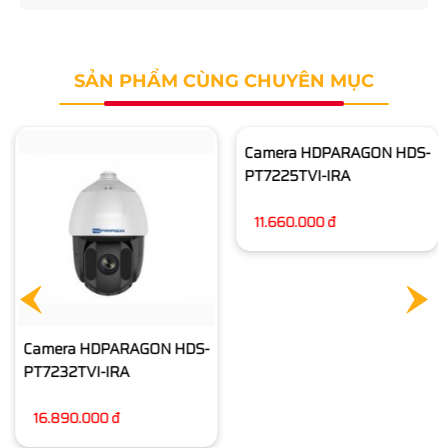
SẢN PHẨM CÙNG CHUYÊN MỤC
Camera HDPARAGON HDS-
Camera HDPARAGON HDS-
PT7232TVI-IRA
PT7225TVI-IRA
16.890.000 đ
11.660.000 đ