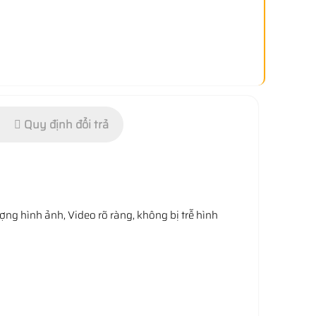
Quy định đổi trả
ượng hình ảnh, Video rõ ràng, không bị trễ hình