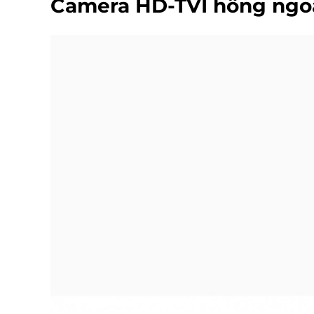
Camera HD-TVI hồng ngo