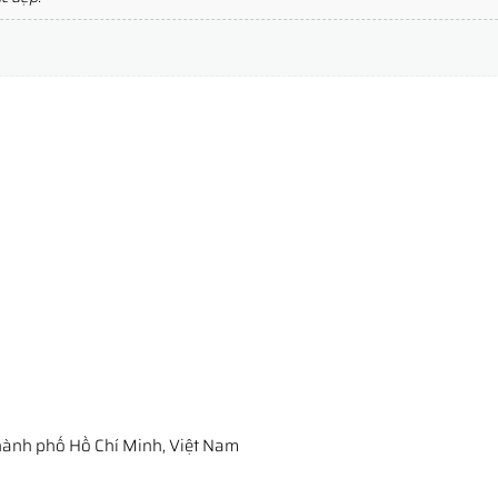
ành phố Hồ Chí Minh, Việt Nam