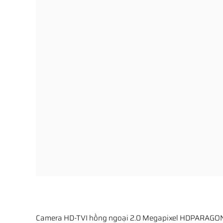
Camera HD-TVI hồng ngoại 2.0 Megapixel HDPARAGO