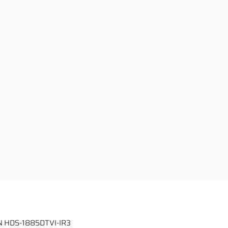
N HDS-1885DTVI-IR3