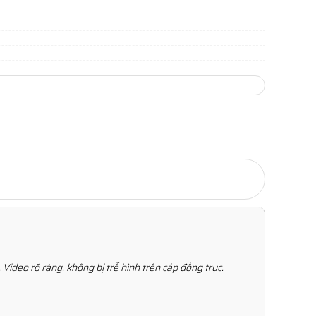
 Video rõ ràng, không bị trễ hình trên cáp đồng trục.