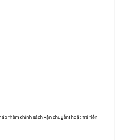
hảo thêm chính sách vận chuyển) hoặc trả tiền