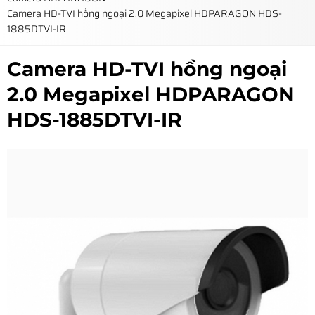
Camera HD-TVI hồng ngoại 2.0 Megapixel HDPARAGON HDS-
1885DTVI-IR
Camera HD-TVI hồng ngoại
2.0 Megapixel HDPARAGON
HDS-1885DTVI-IR