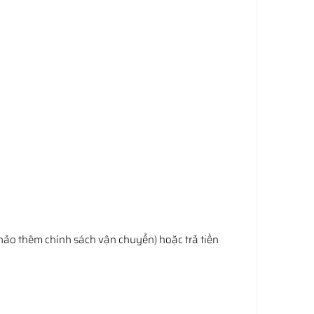
hảo thêm chính sách vận chuyển) hoặc trả tiền