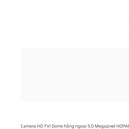
Camera HD-TVI Dome hồng ngoại 5.0 Megapixel HDP