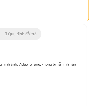
Quy định đổi trả
 hình ảnh, Video rõ ràng, không bị trễ hình trên