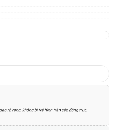
eo rõ ràng, không bị trễ hình trên cáp đồng trục.