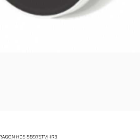
ARAGON HDS-5897STVI-IR3