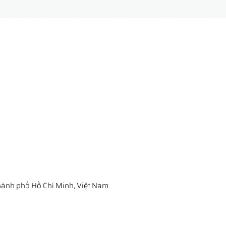
ành phố Hồ Chí Minh, Việt Nam