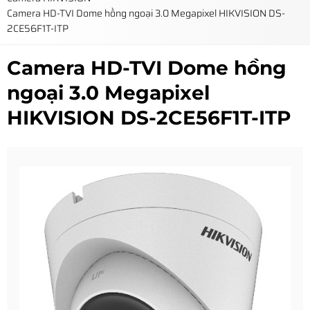
Camera HD-TVI Dome hồng ngoại 3.0 Megapixel HIKVISION DS-
2CE56F1T-ITP
Camera HD-TVI Dome hồng
ngoại 3.0 Megapixel
HIKVISION DS-2CE56F1T-ITP