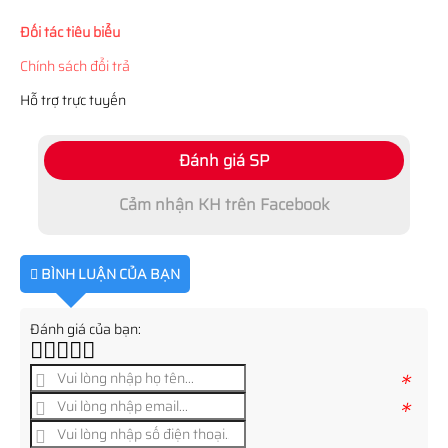
Đối tác tiêu biểu
Chính sách đổi trả
Hỗ trợ trực tuyến
Đánh giá SP
Cảm nhận KH trên Facebook
BÌNH LUẬN CỦA BẠN
Đánh giá của bạn:
*
*