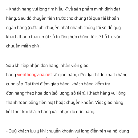
- Khách hàng vui lòng tìm hiểu kĩ về sản phẩm mình định đặt
hàng. Sau đó chuyển tiền trước cho chúng tôi qua tài khoản
ngân hàng (cước phí chuyển phát nhanh chúng tôi sẽ để quý
khách thanh toán, một số trường hợp chúng tôi sẽ hỗ trợ vận
chuyển miễn phí) .
Sau khi tiếp nhận đơn hàng, nhân viên giao
hàng
vienthongvina.net
sẽ giao hàng đến địa chỉ do khách hàng
cung cấp. Tại thời điểm giao hàng, khách hàng kiểm tra
đơn hàng theo hóa đơn (số lượng, số tiền). Khách hàng vui lòng
thanh toán bằng tiền mặt hoặc chuyển khoản. Việc giao hàng
kết thúc khi khách hàng xác nhận đủ đơn hàng.
- Quý khách lưu ý khi chuyển khoản vui lòng điền tên và nội dung