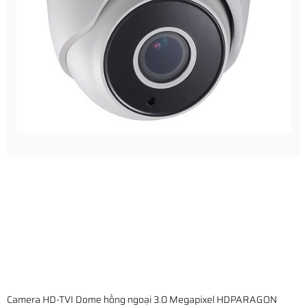
Camera HD-TVI Dome hồng ngoại 3.0 Megapixel HDPARAGON