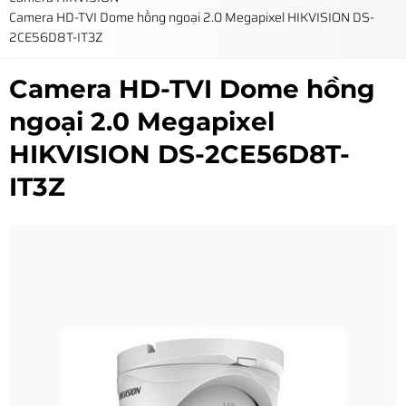
Camera HD-TVI Dome hồng ngoại 2.0 Megapixel HIKVISION DS-
2CE56D8T-IT3Z
Camera HD-TVI Dome hồng
ngoại 2.0 Megapixel
HIKVISION DS-2CE56D8T-
IT3Z