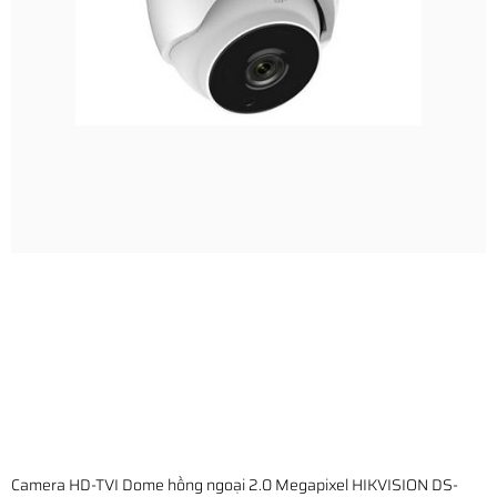
Camera HD-TVI Dome hồng ngoại 2.0 Megapixel HIKVISION DS-