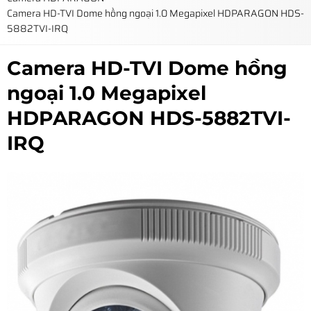
Camera HD-TVI Dome hồng ngoại 1.0 Megapixel HDPARAGON HDS-
5882TVI-IRQ
Camera HD-TVI Dome hồng
ngoại 1.0 Megapixel
HDPARAGON HDS-5882TVI-
IRQ