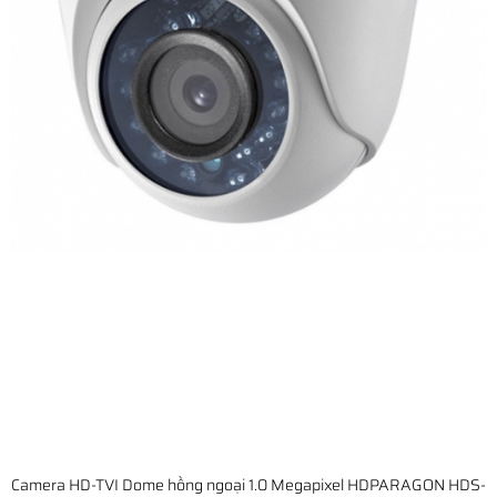
Camera HD-TVI Dome hồng ngoại 1.0 Megapixel HDPARAGON HDS-