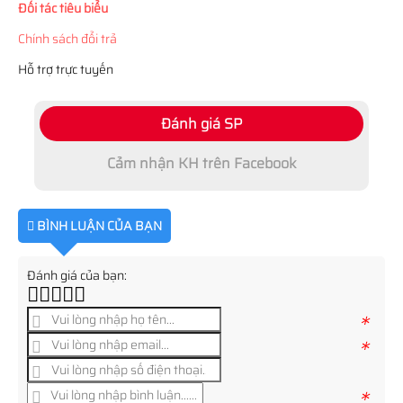
Đối tác tiêu biểu
Chính sách đổi trả
Hỗ trợ trực tuyến
Đánh giá SP
Cảm nhận KH trên Facebook
BÌNH LUẬN CỦA BẠN
Đánh giá của bạn:
*
*
*