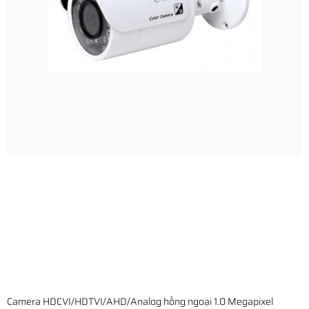
Camera HDCVI/HDTVI/AHD/Analog hồng ngoại 1.0 Megapixel