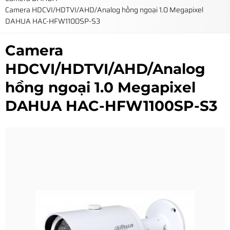
Camera HDCVI/HDTVI/AHD/Analog hồng ngoại 1.0 Megapixel
DAHUA HAC-HFW1100SP-S3
Camera
HDCVI/HDTVI/AHD/Analog
hồng ngoại 1.0 Megapixel
DAHUA HAC-HFW1100SP-S3