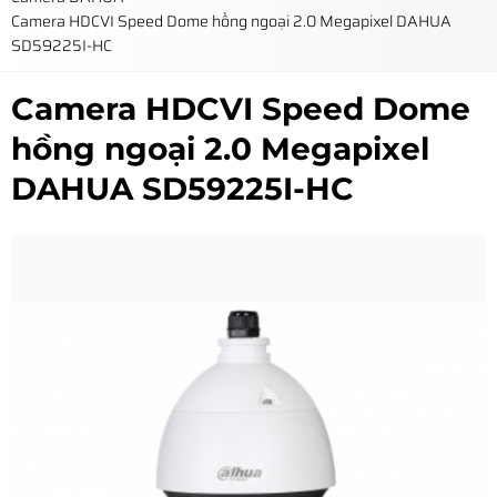
Camera HDCVI Speed Dome hồng ngoại 2.0 Megapixel DAHUA
SD59225I-HC
Camera HDCVI Speed Dome
hồng ngoại 2.0 Megapixel
DAHUA SD59225I-HC