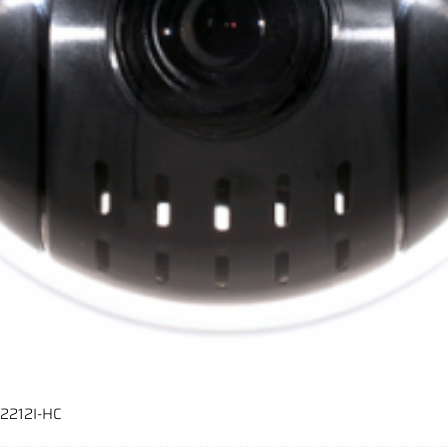
2212I-HC