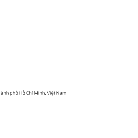
ành phố Hồ Chí Minh, Việt Nam