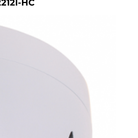
212I-HC