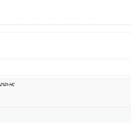
212I-HC