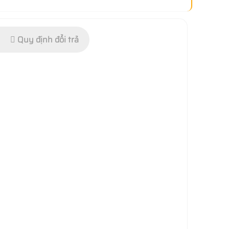
Quy định đổi trả