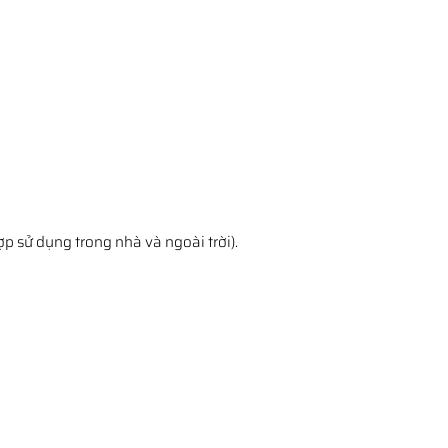
ợp sử dụng trong nhà và ngoài trời).