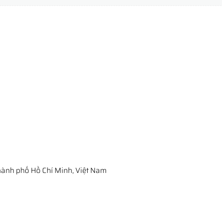
ành phố Hồ Chí Minh, Việt Nam