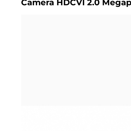
Camera HDCVI 2.0 Mega