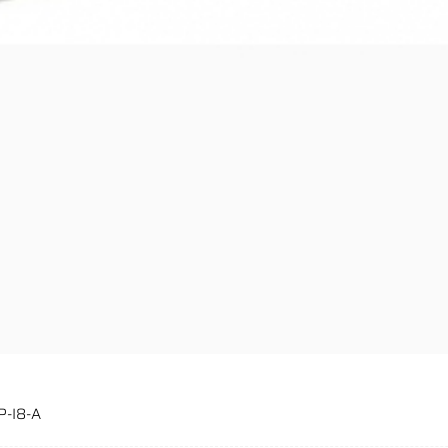
P-I8-A