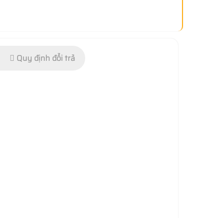
Quy định đổi trả