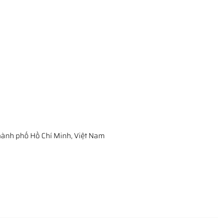
ành phố Hồ Chí Minh, Việt Nam