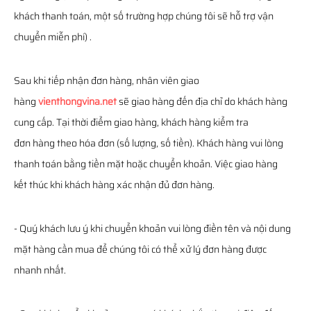
khách thanh toán, một số trường hợp chúng tôi sẽ hỗ trợ vận
chuyển miễn phí) .
Sau khi tiếp nhận đơn hàng, nhân viên giao
hàng
vienthongvina.net
sẽ giao hàng đến địa chỉ do khách hàng
cung cấp. Tại thời điểm giao hàng, khách hàng kiểm tra
đơn hàng theo hóa đơn (số lượng, số tiền). Khách hàng vui lòng
thanh toán bằng tiền mặt hoặc chuyển khoản. Việc giao hàng
kết thúc khi khách hàng xác nhận đủ đơn hàng.
- Quý khách lưu ý khi chuyển khoản vui lòng điền tên và nội dung
mặt hàng cần mua để chúng tôi có thể xử lý đơn hàng được
nhanh nhất.