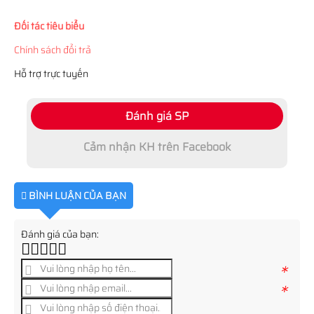
Đối tác tiêu biểu
Chính sách đổi trả
Hỗ trợ trực tuyến
Đánh giá SP
Cảm nhận KH trên Facebook
BÌNH LUẬN CỦA BẠN
Đánh giá của bạn:
*
*