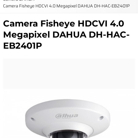
Camera Fisheye HDCVI 4.0 Megapixel DAHUA DH-HAC-EB2401P
Camera Fisheye HDCVI 4.0
Megapixel DAHUA DH-HAC-
EB2401P