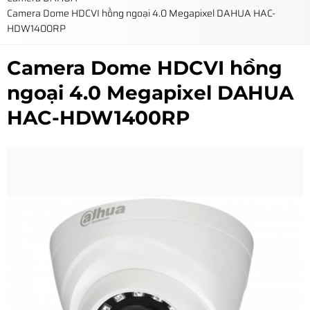
Camera Dome HDCVI hồng ngoại 4.0 Megapixel DAHUA HAC-
HDW1400RP
Camera Dome HDCVI hồng
ngoại 4.0 Megapixel DAHUA
HAC-HDW1400RP