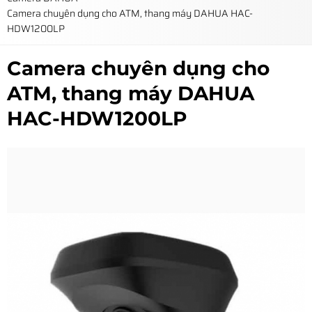
Camera chuyên dụng cho ATM, thang máy DAHUA HAC-
HDW1200LP
Camera chuyên dụng cho
ATM, thang máy DAHUA
HAC-HDW1200LP