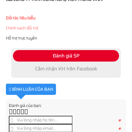
Đối tác tiêu biểu
Chính sách đổi trả
Hỗ trợ trực tuyến
Đánh giá SP
Cảm nhận KH trên Facebook
BÌNH LUẬN CỦA BẠN
Đánh giá của bạn:
*
*