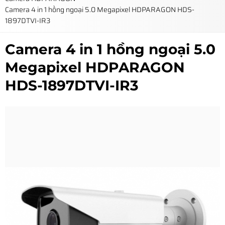
Camera 4 in 1 hồng ngoại 5.0 Megapixel HDPARAGON HDS-
1897DTVI-IR3
Camera 4 in 1 hồng ngoại 5.0
Megapixel HDPARAGON
HDS-1897DTVI-IR3